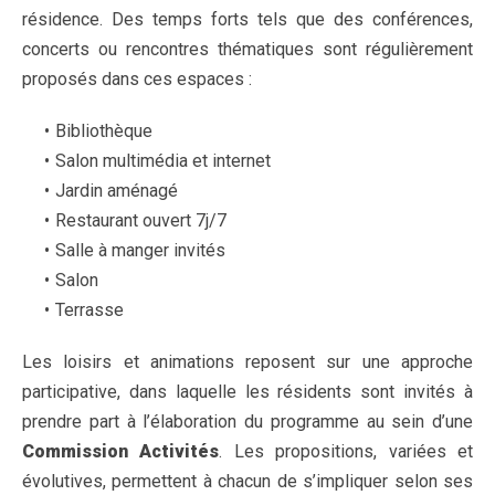
résidence. Des temps forts tels que des conférences,
concerts ou rencontres thématiques sont régulièrement
proposés dans ces espaces :
Bibliothèque
Salon multimédia et internet
Jardin aménagé
Restaurant ouvert 7j/7
Salle à manger invités
Salon
Terrasse
Les loisirs et animations reposent sur une approche
participative, dans laquelle les résidents sont invités à
prendre part à l’élaboration du programme au sein d’une
Commission Activités
. Les propositions, variées et
évolutives, permettent à chacun de s’impliquer selon ses