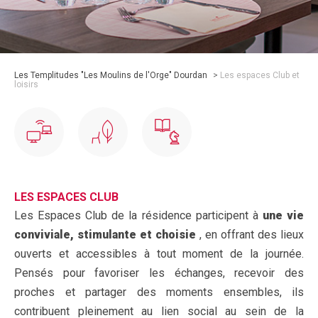
Les Templitudes "Les Moulins de l'Orge" Dourdan
>
Les espaces Club et
loisirs
LES ESPACES CLUB
Les Espaces Club de la résidence participent à
une vie
conviviale, stimulante et choisie
, en offrant des lieux
ouverts et accessibles à tout moment de la journée.
Pensés pour favoriser les échanges, recevoir des
proches et partager des moments ensembles, ils
contribuent pleinement au lien social au sein de la