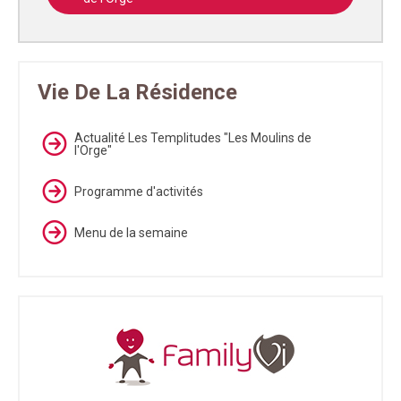
Vie De La Résidence
Actualité Les Templitudes "Les Moulins de
l'Orge"
Programme d'activités
Menu de la semaine