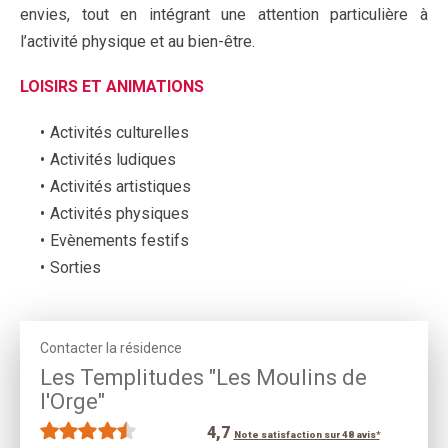
envies, tout en intégrant une attention particulière à
l’activité physique et au bien-être.
LOISIRS ET ANIMATIONS
Activités culturelles
Activités ludiques
Activités artistiques
Activités physiques
Evènements festifs
Sorties
Contacter la résidence
Les Templitudes "Les Moulins de
l'Orge"
4,7
Note satisfaction sur 48 avis*