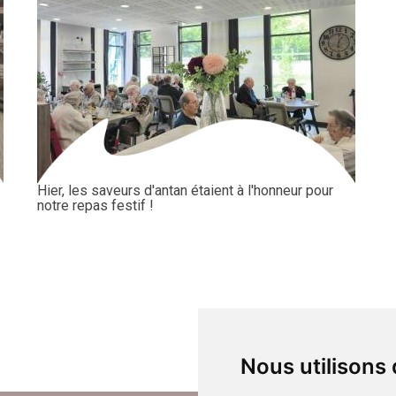
Hier, les saveurs d'antan étaient à l'honneur pour
notre repas festif !
Nous utilisons