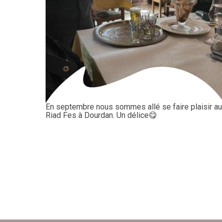
En septembre nous sommes allé se faire plaisir au
Riad Fes à Dourdan. Un délice😋