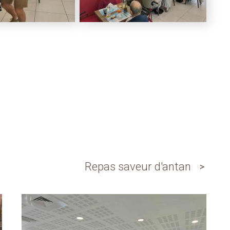
Repas saveur d'antan