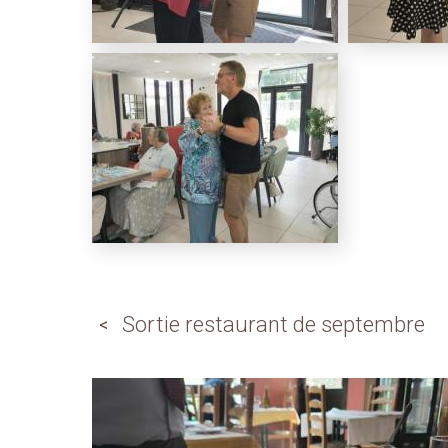
Sortie restaurant de septembre