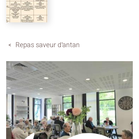
Repas saveur d'antan