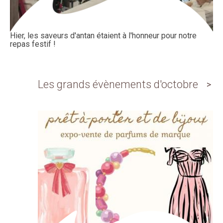
Hier, les saveurs d'antan étaient à l'honneur pour notre
repas festif !
Les grands évènements d'octobre