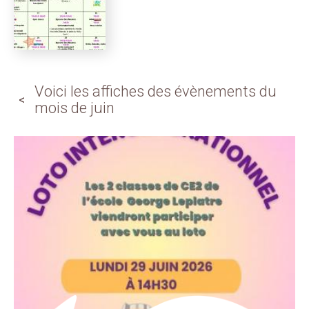
Voici les affiches des évènements du
mois de juin