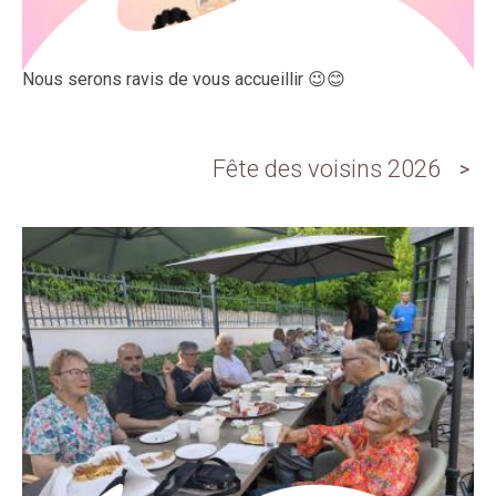
Nous serons ravis de vous accueillir 😉😊
Fête des voisins 2026